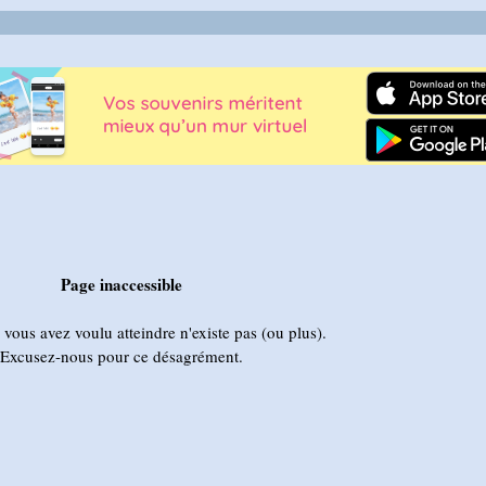
Page inaccessible
vous avez voulu atteindre n'existe pas (ou plus).
Excusez-nous pour ce désagrément.