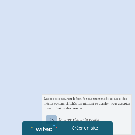
Les cookies assurent le bon fonctionnement de ce site et des
médias sociaux affichés. En utilisant ce dernier, vous acceptez
notre utilisation des cookies.
OK
En savoir plus sur les cookies
Créer un site