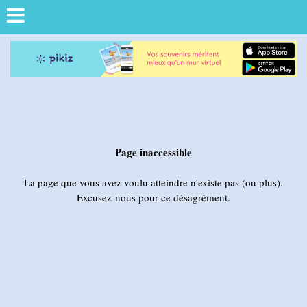
Page inaccessible
La page que vous avez voulu atteindre n'existe pas (ou plus).
Excusez-nous pour ce désagrément.